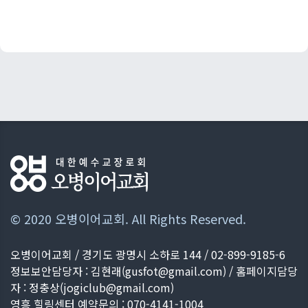
© 2020 오병이어교회. All Rights Reserved.
오병이어교회 / 경기도 광명시 소하로 144 / 02-899-9185-6
정보보안담당자 : 김현래(
gusfot@gmail.com
) / 홈페이지담당
자 : 정충상(
jogiclub@gmail.com
)
영흥 힐링센터 예약문의 : 070-4141-1004