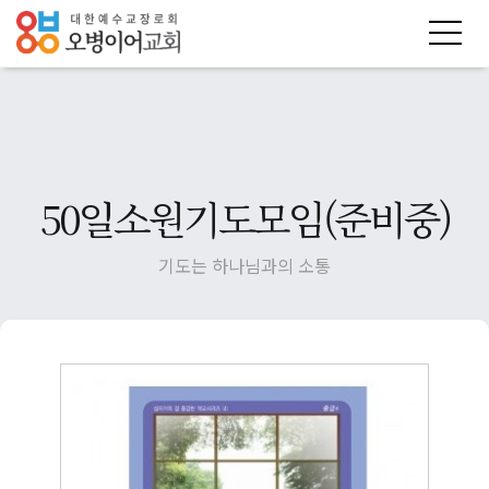
50일소원기도모임(준비중)
기도는 하나님과의 소통