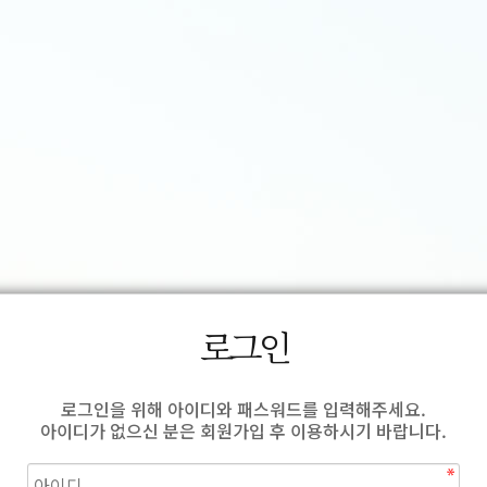
로그인
로그인을 위해 아이디와 패스워드를 입력해주세요.
아이디가 없으신 분은 회원가입 후 이용하시기 바랍니다.