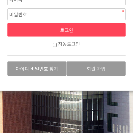
자동로그인
아이디 비밀번호 찾기
회원 가입