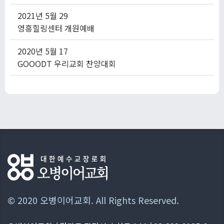
2021년
5월
29
영흥힐링센터 개원예배
2020년
5월
17
GOOODT 우리교회 찬양대회
© 2020 오병이어교회. All Rights Reserved.