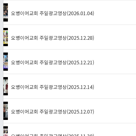
오병이어교회 주일광고영상(2026.01.04)
오병이어교회 주일광고영상(2025.12.28)
오병이어교회 주일광고영상(2025.12.21)
오병이어교회 주일광고영상(2025.12.14)
오병이어교회 주일광고영상(2025.12.07)