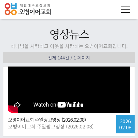
영상뉴스
하나님을 사랑하고 이웃을 사랑하는 오병이어교회입니다.
전체 144건
/ 1 페이지
오병이어교회 주일광고영상 (2026.02.08)
2026
오병이어교회 주일광고영상 (2026.02.08)
02 08