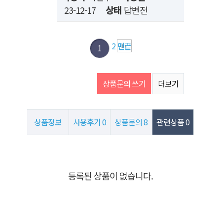
23-12-17
상태
답변전
2
맨끝
1
상품문의 쓰기
더보기
상품정보
사용후기
0
상품문의
8
관련상품
0
관련상품
등록된 상품이 없습니다.