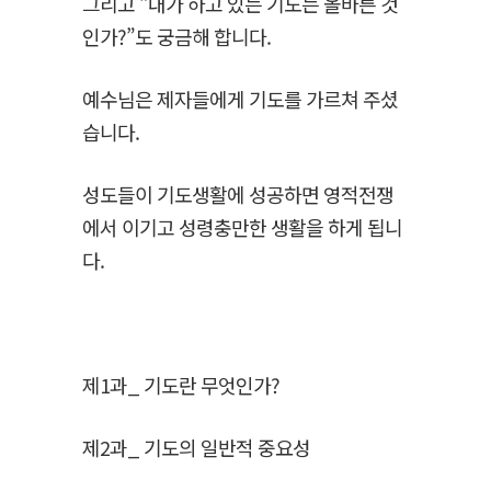
그리고 “내가 하고 있는 기도는 올바른 것
인가?”도 궁금해 합니다.
예수님은 제자들에게 기도를 가르쳐 주셨
습니다.
성도들이 기도생활에 성공하면 영적전쟁
에서 이기고 성령충만한 생활을 하게 됩니
다.
제1과_ 기도란 무엇인가?
제2과_ 기도의 일반적 중요성