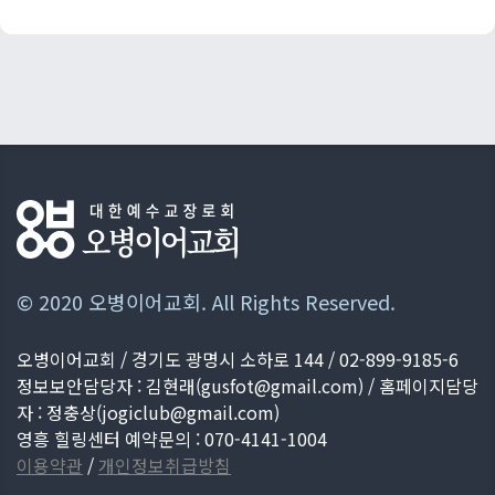
© 2020 오병이어교회. All Rights Reserved.
오병이어교회 / 경기도 광명시 소하로 144 / 02-899-9185-6
정보보안담당자 : 김현래(
gusfot@gmail.com
) / 홈페이지담당
자 : 정충상(
jogiclub@gmail.com
)
영흥 힐링센터 예약문의 : 070-4141-1004
이용약관
/
개인정보취급방침