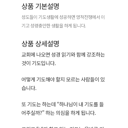
상품 정보
상품 기본설명
성도들이 기도생활에 성공하면 영적전쟁에서 이
기고 성령충만한 생활을 하게 됩니다.
상품 상세설명
교회에 나오면 성경 읽기와 함께 강조하는
것이 기도입니다.
어떻게 기도해야 할지 모르는 사람들이 있
습니다.
또 기도는 하는데 “하나님이 내 기도를 들
어주실까?” 하는 의심을 하게 됩니다.