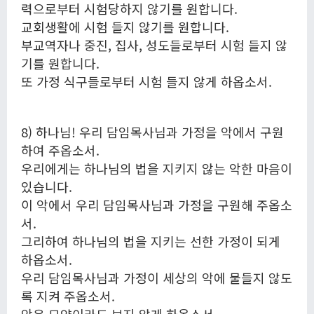
력으로부터 시험당하지 않기를 원합니다.
교회생활에 시험 들지 않기를 원합니다.
부교역자나 중진, 집사, 성도들로부터 시험 들지 않
기를 원합니다.
또 가정 식구들로부터 시험 들지 않게 하옵소서.
8) 하나님! 우리 담임목사님과 가정을 악에서 구원
하여 주옵소서.
우리에게는 하나님의 법을 지키지 않는 악한 마음이
있습니다.
이 악에서 우리 담임목사님과 가정을 구원해 주옵소
서.
그리하여 하나님의 법을 지키는 선한 가정이 되게
하옵소서.
우리 담임목사님과 가정이 세상의 악에 물들지 않도
록 지켜 주옵소서.