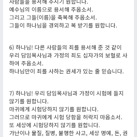
사람들을 용서해 주시기 원합니다.
예수님의 이름으로 용서해 주옵소서.
그리고 그들(이름)을 축복해 주옵소서.
그들이 하나님을 경외하고 복 받기를 원합니다.
6) 하나님! 다른 사람들의 죄를 용서해 준 것 같이
우리 담임목사님과 가정의 죄도 십자가의 보혈로 사
하여 주옵소서.
하나님만이 죄를 사하는 권세가 있는 줄 믿습니다.
7) 하나님! 우리 담임목사님과 가정이 시험에 들지
않기를 원합니다.
마귀에게 시험당하지 않기를 원합니다.
그러므로 마귀에게 시험 당함을 허락지 마옵소서.
또 세상에 시험당하지 않기를 원합니다.
가난이나 물질, 질병, 불행한 사고, 세상 명예, 돈, 권