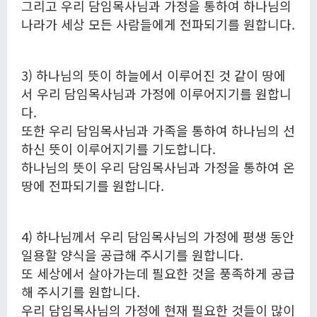
그리고 우리 담임목사님과 가정을 통하여 하나님의
나라가 세상 모든 사람들에게 전파되기를 원합니다.
3) 하나님의 뜻이 하늘에서 이루어진 것 같이 땅에
서 우리 담임목사님과 가정에 이루어지기를 원합니
다.
또한 우리 담임목사님과 가족을 통하여 하나님의 선
하신 뜻이 이루어지기를 기도합니다.
하나님의 뜻이 우리 담임목사님과 가정을 통하여 온
땅에 전파되기를 원합니다.
4) 하나님께서 우리 담임목사님의 가정에 평생 동안
일용할 양식을 공급해 주시기를 원합니다.
또 세상에서 살아가는데 필요한 것을 풍족하게 공급
해 주시기를 원합니다.
우리 담임목사님의 가정에 현재 필요한 것들이 많이