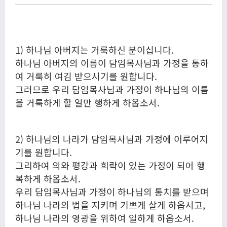
1) 하나님 아버지는 거룩하신 분이십니다.
하나님 아버지의 이름이 담임목사님과 가정을 통하
여 거룩히 여김 받으시기를 원합니다.
그러므로 우리 담임목사님과 가정이 하나님의 이름
을 거룩하게 할 일만 행하게 하옵소서.
2) 하나님의 나라가 담임목사님과 가정에 이루어지
기를 원합니다.
그리하여 의와 평강과 희락이 있는 가정이 되어 행
복하게 하옵소서.
우리 담임목사님과 가정이 하나님의 통치를 받으며
하나님 나라의 법을 지키며 기쁘게 살게 하옵시고,
하나님 나라의 영광을 위하여 일하게 하옵소서.