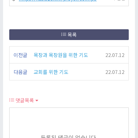
목록
이전글
목장과 목장원을 위한 기도
22.07.12
다음글
교회를 위한 기도
22.07.12
댓글목록
등록된 댓글이 없습니다.