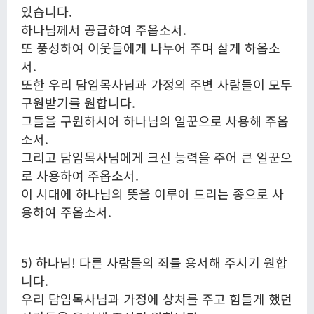
있습니다.
하나님께서 공급하여 주옵소서.
또 풍성하여 이웃들에게 나누어 주며 살게 하옵소
서.
또한 우리 담임목사님과 가정의 주변 사람들이 모두
구원받기를 원합니다.
그들을 구원하시어 하나님의 일꾼으로 사용해 주옵
소서.
그리고 담임목사님에게 크신 능력을 주어 큰 일꾼으
로 사용하여 주옵소서.
이 시대에 하나님의 뜻을 이루어 드리는 종으로 사
용하여 주옵소서.
5) 하나님! 다른 사람들의 죄를 용서해 주시기 원합
니다.
우리 담임목사님과 가정에 상처를 주고 힘들게 했던