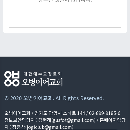
© 2020 오병이어교회. All Rights Reserved.
오병이어교회 / 경기도 광명시 소하로 144 / 02-899-9185-6
정보보안담당자 : 김현래(
gusfot@gmail.com
) / 홈페이지담당
자 : 정충상(
jogiclub@gmail.com
)