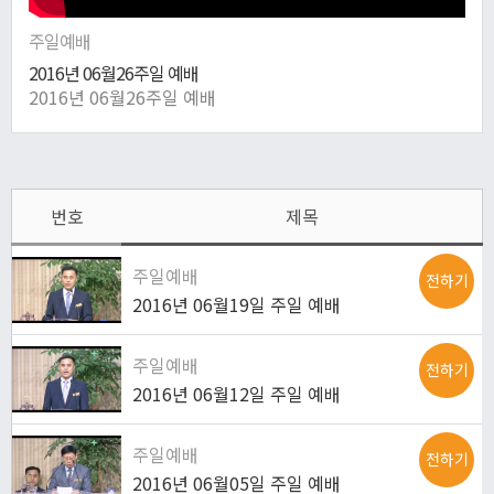
주일예배
2016년 06월26주일 예배
2016년 06월26주일 예배
번호
제목
주일예배
전하기
2016년 06월19일 주일 예배
주일예배
전하기
2016년 06월12일 주일 예배
주일예배
전하기
2016년 06월05일 주일 예배