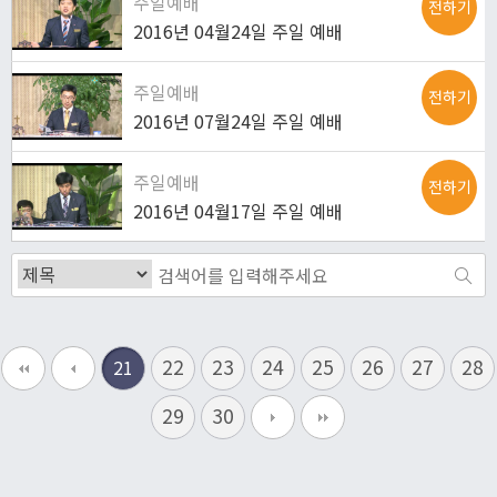
주일예배
전하기
2016년 04월24일 주일 예배
주일예배
전하기
2016년 07월24일 주일 예배
주일예배
전하기
2016년 04월17일 주일 예배
22
23
24
25
26
27
28
21
29
30