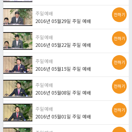
주일예배
전하기
2016년 05월29일 주일 예배
주일예배
전하기
2016년 05월22일 주일 예배
주일예배
전하기
2016년 05월15일 주일 예배
주일예배
전하기
2016년 05월08일 주일 예배
주일예배
전하기
2016년 05월01일 주일 예배