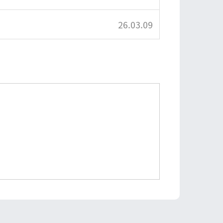
26.03.09