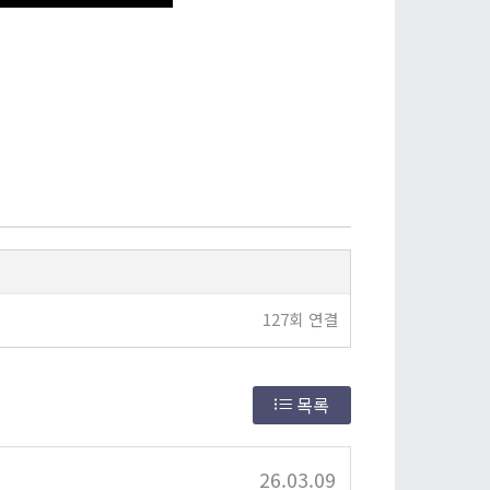
127회 연결
목록
26.03.09