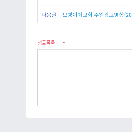
다음글
오병이어교회 주일광고영상(2025
댓글목록