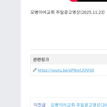
오병이어교회 주일광고영상(2025.11.23)
관련링크
https://youtu.be/pPNmlJQVIS0
이전글
오병이어교회 주일광고영상(2025