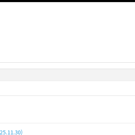
.11.30)