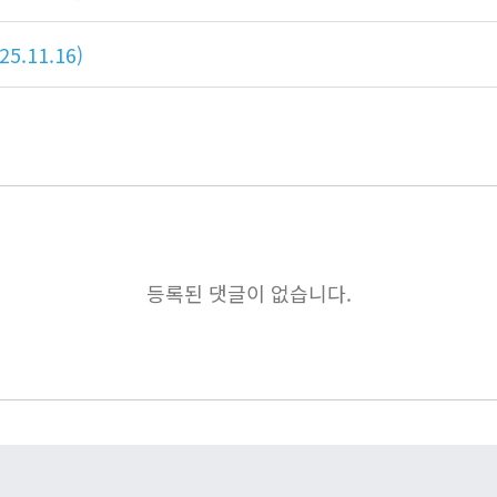
.11.16)
등록된 댓글이 없습니다.