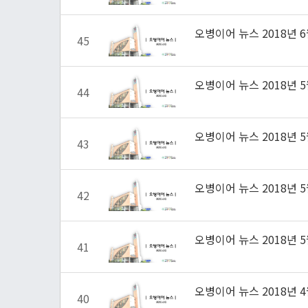
오병이어 뉴스 2018년 6
45
오병이어 뉴스 2018년 5
44
오병이어 뉴스 2018년 5
43
오병이어 뉴스 2018년 5
42
오병이어 뉴스 2018년 5
41
오병이어 뉴스 2018년 4
40