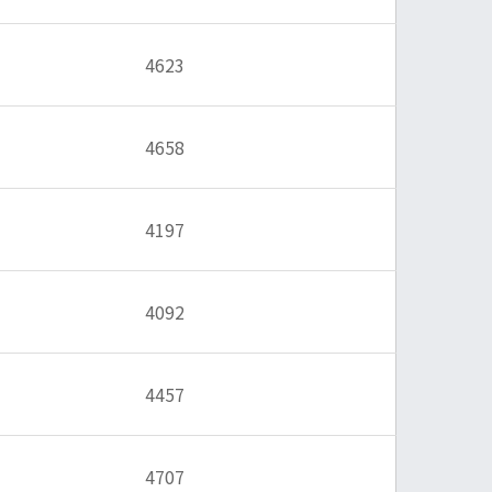
4623
4658
4197
4092
4457
4707