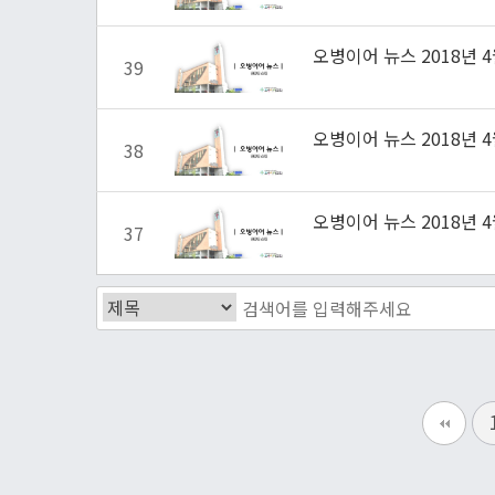
오병이어 뉴스 2018년 4
39
오병이어 뉴스 2018년 4
38
오병이어 뉴스 2018년 4
37
다음
맨