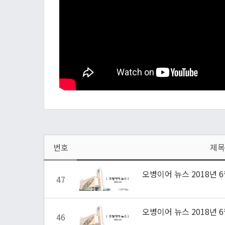
번호
제목
오병이어 뉴스 2018년 6
47
오병이어 뉴스 2018년 6
46