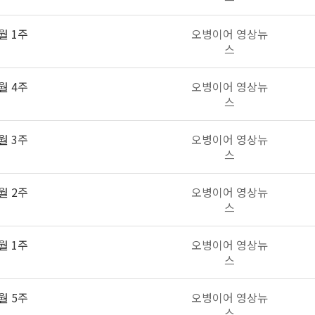
월 1주
오병이어 영상뉴
스
월 4주
오병이어 영상뉴
스
월 3주
오병이어 영상뉴
스
월 2주
오병이어 영상뉴
스
월 1주
오병이어 영상뉴
스
월 5주
오병이어 영상뉴
스