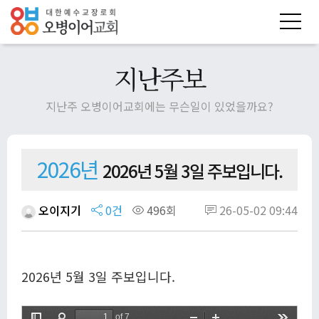
지난주보
지난주 오병이어교회에는 무슨일이 있었을까요?
2026년
2026년 5월 3일 주보입니다.
오이지기
0건
496회
26-05-02 09:44
2026년 5월 3일 주보입니다.