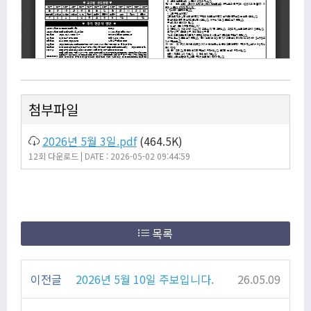
첨부파일
2026년 5월 3일.pdf
(464.5K)
12회 다운로드 | DATE : 2026-05-02 09:44:59
목록
이전글
2026년 5월 10일 주보입니다.
26.05.09