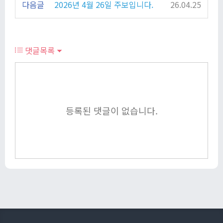
다음글
2026년 4월 26일 주보입니다.
26.04.25
댓글목록
등록된 댓글이 없습니다.