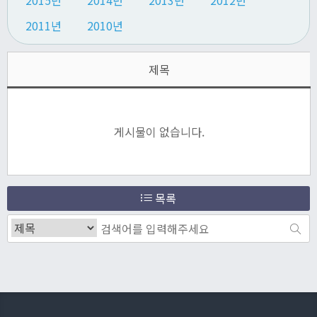
2015년
2014년
2013년
2012년
2011년
2010년
제목
게시물이 없습니다.
목록