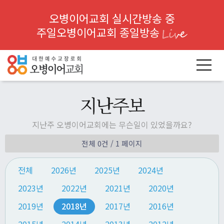
오병이어교회 실시간방송 중
주일오병이어교회 종일방송
지난주보
지난주 오병이어교회에는 무슨일이 있었을까요?
전체 0건
/ 1 페이지
전체
2026년
2025년
2024년
2023년
2022년
2021년
2020년
2019년
2018년
2017년
2016년