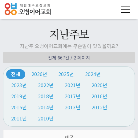
지난주보
지난주 오병이어교회에는 무슨일이 있었을까요?
전체 667건
/ 2 페이지
전체
2026년
2025년
2024년
2023년
2022년
2021년
2020년
2019년
2018년
2017년
2016년
2015년
2014년
2013년
2012년
2011년
2010년
제목