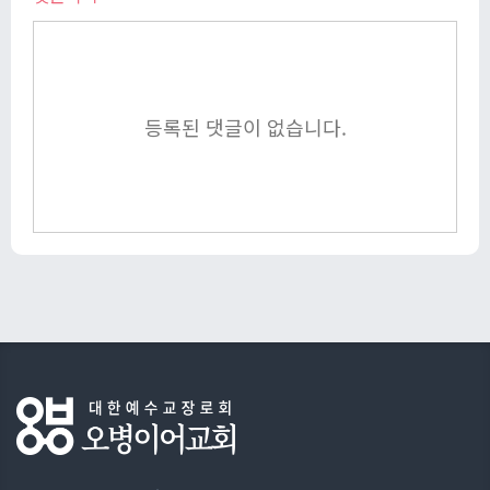
등록된 댓글이 없습니다.