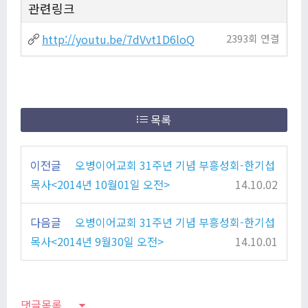
관련링크
http://youtu.be/7dVvt1D6loQ
2393회 연결
목록
이전글
오병이어교회 31주년 기념 부흥성회-한기섭
목사<2014년 10월01일 오전>
14.10.02
다음글
오병이어교회 31주년 기념 부흥성회-한기섭
목사<2014년 9월30일 오전>
14.10.01
댓글목록