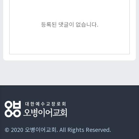
등록된 댓글이 없습니다.
© 2020 오병이어교회. All Rights Reserved.