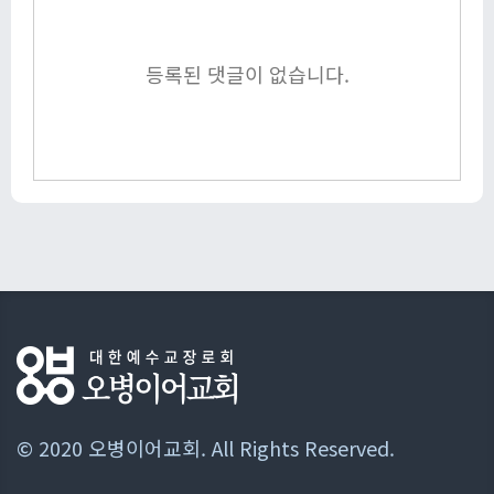
등록된 댓글이 없습니다.
© 2020 오병이어교회. All Rights Reserved.