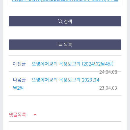
검색
목록
이전글
오병이어교회 목장보고회 (2024년2월4일)
24.04.08
다음글
오병이어교회 목장보고회 2023년4
월2일
23.04.03
댓글목록