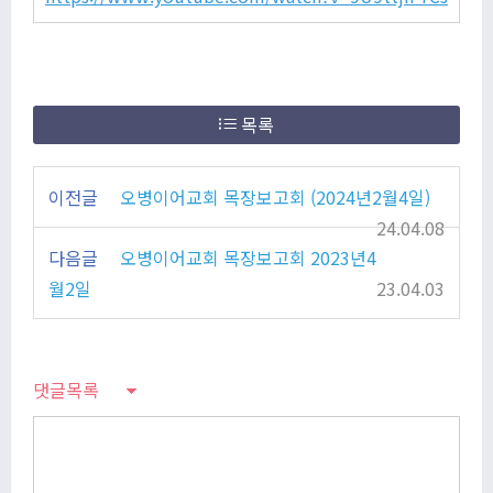
목록
이전글
오병이어교회 목장보고회 (2024년2월4일)
24.04.08
다음글
오병이어교회 목장보고회 2023년4
월2일
23.04.03
댓글목록