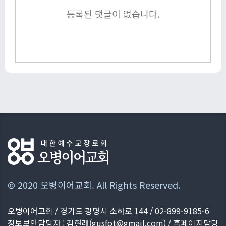
등록된 댓글이 없습니다.
© 2020 오병이어교회. All Rights Reserved.
오병이어교회 / 경기도 광명시 소하로 144 / 02-899-9185-6
정보보안담당자 : 김현래(
gusfot@gmail.com
) / 홈페이지담당