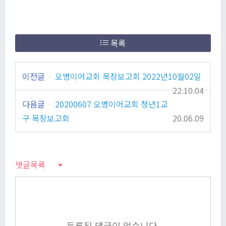
목록
이전글
오병이어교회 목장보고회 2022년10월02일
22.10.04
다음글
20200607 오병이어교회 청년1교
구 목장보고회
20.06.09
댓글목록
등록된 댓글이 없습니다.