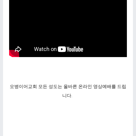
오병이어교회 모든 성도는 올바른 온라인 영상예배를 드립
니다.