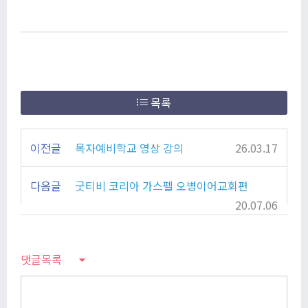
목록
이전글
목자예비학교 영상 강의
26.03.17
다음글
굿티비 코리아 가스펠 오병이어교회편
20.07.06
댓글목록