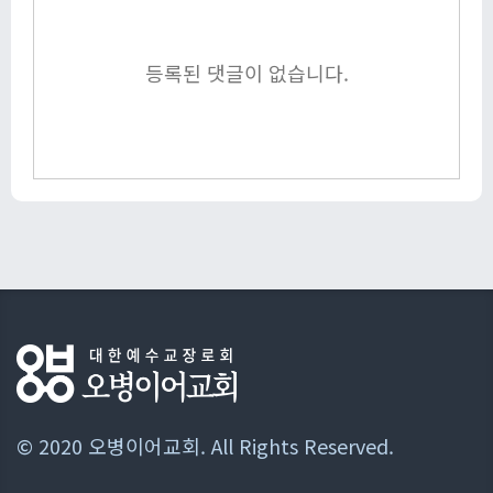
등록된 댓글이 없습니다.
© 2020 오병이어교회. All Rights Reserved.