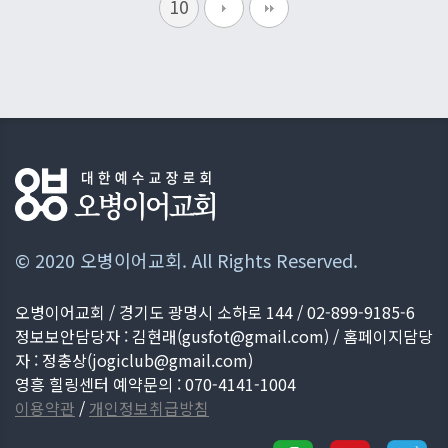
10
© 2020 오병이어교회. All Rights Reserved.
오병이어교회 / 경기도 광명시 소하로 144 / 02-899-9185-6
정보보안담당자 : 김현래(
gusfot@gmail.com
) / 홈페이지담당
자 : 정충상(
jogiclub@gmail.com
)
영흥 힐링센터 예약문의 : 070-4141-1004
이용약관
/
개인정보취급방침