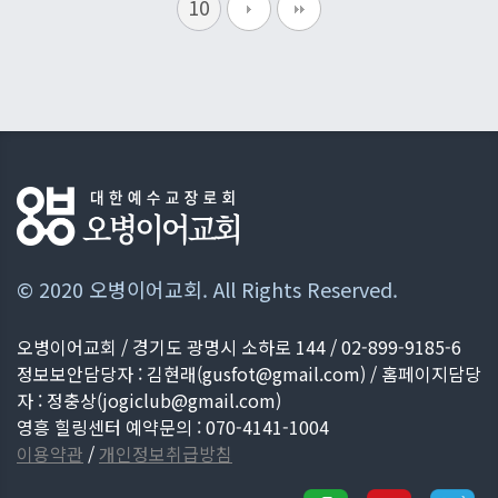
10
© 2020 오병이어교회. All Rights Reserved.
오병이어교회 / 경기도 광명시 소하로 144 / 02-899-9185-6
정보보안담당자 : 김현래(
gusfot@gmail.com
) / 홈페이지담당
자 : 정충상(
jogiclub@gmail.com
)
영흥 힐링센터 예약문의 : 070-4141-1004
이용약관
/
개인정보취급방침