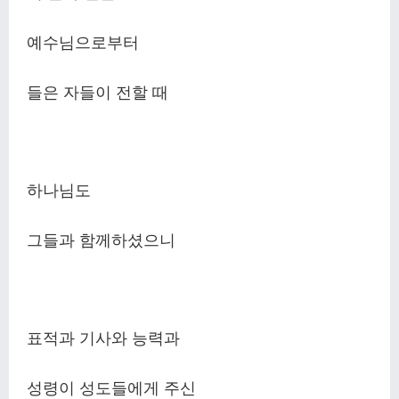
예수님으로부터
들은 자들이 전할 때
하나님도
그들과 함께하셨으니
표적과 기사와 능력과
성령이 성도들에게 주신