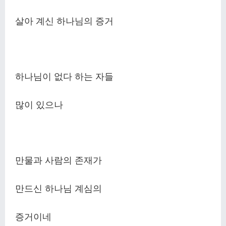
살아 계신 하나님의 증거
하나님이 없다 하는 자들
많이 있으나
만물과 사람의 존재가
만드신 하나님 계심의
증거이네