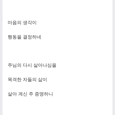
마음의 생각이
행동을 결정하네
주님의 다시 살아나심을
목격한 자들의 삶이
살아 계신 주 증명하니