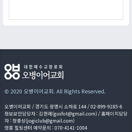
© 2020 오병이어교회. All Rights Reserved.
오병이어교회 / 경기도 광명시 소하로 144 / 02-899-9185-6
정보보안담당자 : 김현래(
gusfot@gmail.com
) / 홈페이지담당
자 : 정충상(
jogiclub@gmail.com
)
영흥 힐링센터 예약문의 : 070-4141-1004