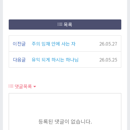
목록
이전글
주의 임재 안에 사는 자
26.05.27
다음글
유익 되게 하시는 하나님
26.05.25
댓글목록
등록된 댓글이 없습니다.