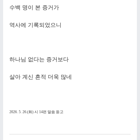
수백 명이 본 증거가
역사에 기록되었으니
하나님 없다는 증거보다
살아 계신 흔적 더욱 많네
2026. 5. 26.(
화
)
시
14
편 말씀 듣고