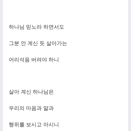
하나님 믿노라 하면서도
그분 안 계신 듯 살아가는
어리석음 버려야 하니
살아 계신 하나님은
우리의 마음과 말과
행위를 보시고 아시니