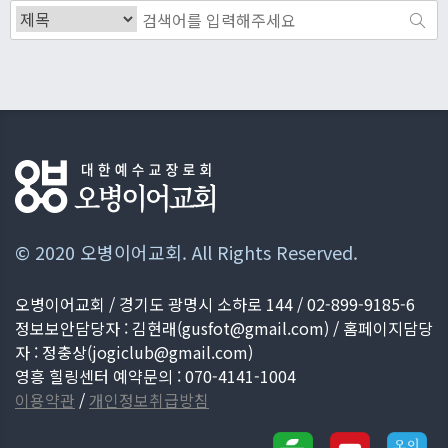
© 2020 오병이어교회. All Rights Reserved.
오병이어교회 / 경기도 광명시 소하로 144 / 02-899-9185-6
정보보안담당자 : 김현래(
gusfot@gmail.com
) / 홈페이지담당
자 : 정충상(
jogiclub@gmail.com
)
영흥 힐링센터 예약문의 : 070-4141-1004
이용약관
/
개인정보취급방침