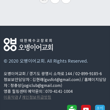
© 2020 오병이어교회. All Rights Reserved.
오병이어교회 / 경기도 광명시 소하로 144 / 02-899-9185-6
정보보안담당자 : 김현래(
gusfot@gmail.com
) / 홈페이지담당
자 : 정충상(
jogiclub@gmail.com
)
영흥 힐링센터 예약문의 : 070-4141-1004
이용약관
/
개인정보취급방침