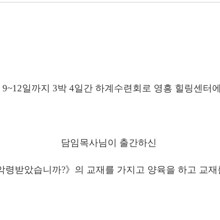
 9~12일까지 3박 4일간 하계수련회로 영흥 힐링센터에
담임목사님이 출간하신
악령받았습니까?》의 교재를 가지고 양육을 하고 교재를