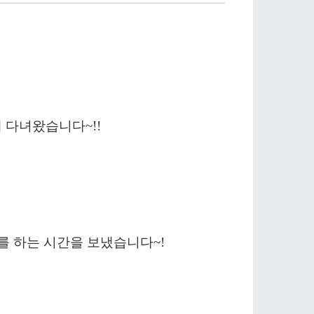
 다녀왔습니다~!!
 하는 시간을 보냈습니다~!