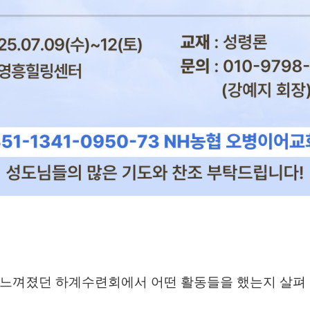
 느껴졌던 하계수련회에서 어떤 활동들을 했는지 살펴 