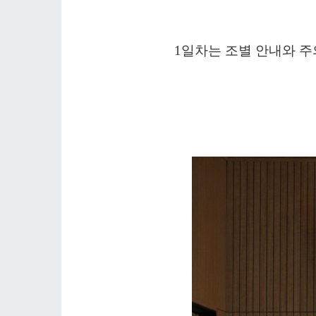
1일차는 조별 안내와 주