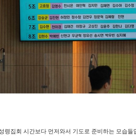
 성령집회 시간보다 먼저와서 기도로 준비하는 모습들