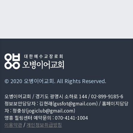
© 2020 오병이어교회. All Rights Reserved.
오병이어교회 / 경기도 광명시 소하로 144 / 02-899-9185-6
정보보안담당자 : 김현래(
gusfot@gmail.com
) / 홈페이지담당
자 : 정충상(
jogiclub@gmail.com
)
영흥 힐링센터 예약문의 : 070-4141-1004
이용약관
/
개인정보취급방침