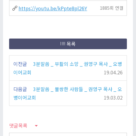
https://youtu.be/kPpte8pl26Y
1885회 연결
목록
이전글
3분말씀 _ 부활의 소망 _ 권영구 목사 _ 오병
이어교회
19.04.26
다음글
3분말씀 _ 불쌍한 사람들 _ 권영구 목사 _ 오
병이어교회
19.03.02
댓글목록