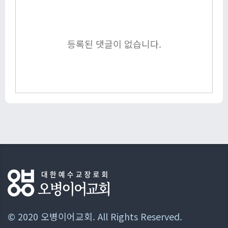
등록된 댓글이 없습니다.
© 2020 오병이어교회. All Rights Reserved.