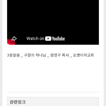
3분말씀 _ 구원의 하나님 _ 권영구 목사 _ 오병이어교회
관련링크