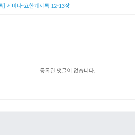
] 세미나-요한계시록 12-13장
등록된 댓글이 없습니다.