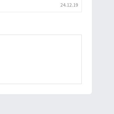
24.12.19