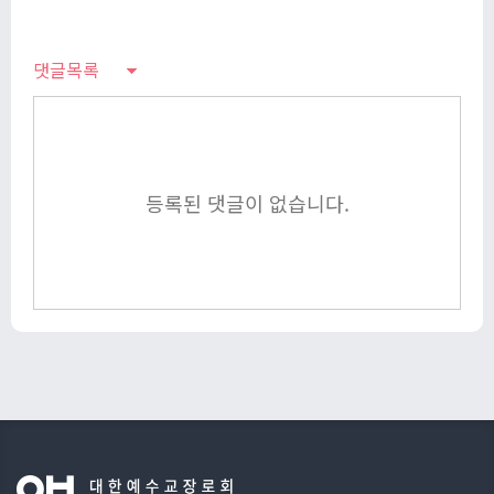
댓글목록
등록된 댓글이 없습니다.