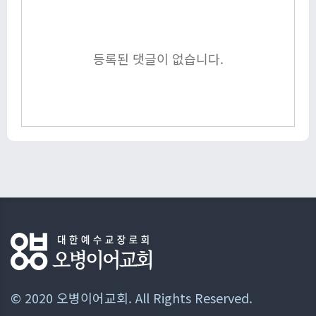
등록된 댓글이 없습니다.
© 2020 오병이어교회. All Rights Reserved.