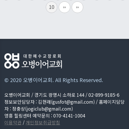
10
© 2020 오병이어교회. All Rights Reserved.
오병이어교회 / 경기도 광명시 소하로 144 / 02-899-9185-6
정보보안담당자 : 김현래(
gusfot@gmail.com
) / 홈페이지담당
자 : 정충상(
jogiclub@gmail.com
)
영흥 힐링센터 예약문의 : 070-4141-1004
이용약관
/
개인정보취급방침