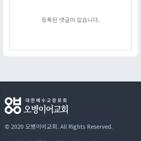
등록된 댓글이 없습니다.
© 2020 오병이어교회. All Rights Reserved.