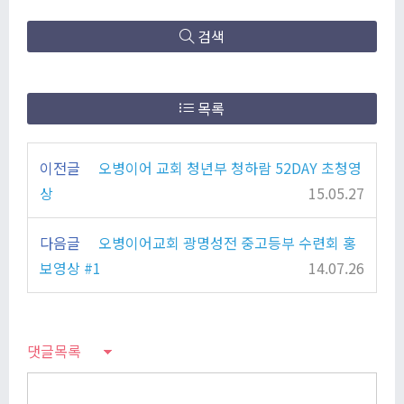
검색
목록
이전글
오병이어 교회 청년부 청하람 52DAY 초청영
상
15.05.27
다음글
오병이어교회 광명성전 중고등부 수련회 홍
보영상 #1
14.07.26
댓글목록