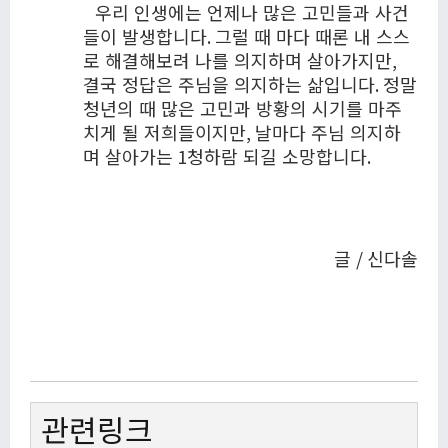
우리 인생에는 언제나 많은 고민들과 사건
들이 발생합니다
.
그럴 때 마다 때론 내 스스
로 해결해보려 나를 의지하며 살아가지만
,
결국 정답은 주님을 의지하는 삶입니다
.
정말
청년의 때 많은 고민과 방황의 시기를 마주
치게 될 저희들이지만
,
날마다 주님 의지하
며 살아가는
1
청하람 되길 소망합니다
.
글
/
신다솔
관련링크