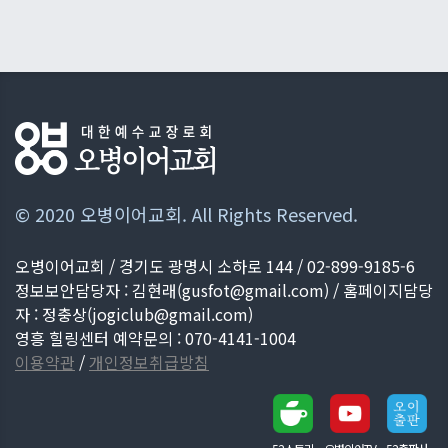
© 2020 오병이어교회. All Rights Reserved.
오병이어교회 / 경기도 광명시 소하로 144 / 02-899-9185-6
정보보안담당자 : 김현래(
gusfot@gmail.com
) / 홈페이지담당
자 : 정충상(
jogiclub@gmail.com
)
영흥 힐링센터 예약문의 : 070-4141-1004
이용약관
/
개인정보취급방침